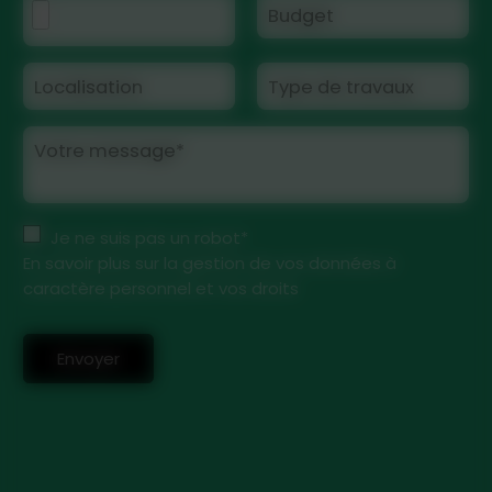
Budget
Localisation
Type de travaux
Votre message*
Je ne suis pas un robot*
En savoir plus sur la gestion de vos données à
caractère personnel et vos droits
Envoyer