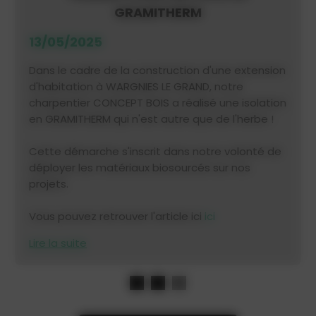
GRAMITHERM
13/05/2025
Dans le cadre de la construction d'une extension
d'habitation à WARGNIES LE GRAND, notre
charpentier CONCEPT BOIS a réalisé une isolation
en GRAMITHERM qui n'est autre que de l'herbe !
Cette démarche s'inscrit dans notre volonté de
déployer les matériaux biosourcés sur nos
projets.
Vous pouvez retrouver l'article ici
ici
Lire la suite