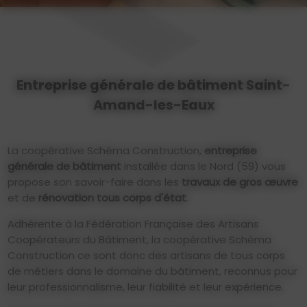
Entreprise générale de bâtiment Saint-
Amand-les-Eaux
La coopérative Schéma Construction,
entreprise
générale de bâtiment
installée dans le Nord (59)
vous
propose son savoir-faire dans les
travaux de gros œuvre
et de
rénovation tous corps d'état
.
Adhérente à la Fédération Française des Artisans
Coopérateurs du Bâtiment, la coopérative Schéma
Construction ce sont donc des artisans de tous corps
de métiers dans le domaine du bâtiment, reconnus pour
leur professionnalisme, leur fiabilité et leur expérience.