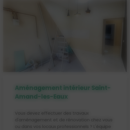
Aménagement intérieur Saint-
Amand-les-Eaux
Vous devez effectuer des travaux
d'aménagement et de rénovation chez vous
ou dans vos locaux professionnels ? L'équipe