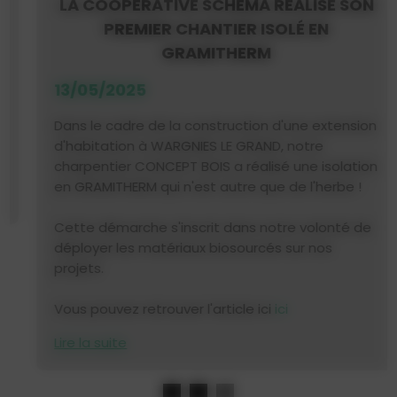
LA COOPÉRATIVE SCHÉMA RÉALISE SON
PREMIER CHANTIER ISOLÉ EN
GRAMITHERM
13/05/2025
Dans le cadre de la construction d'une extension
d'habitation à WARGNIES LE GRAND, notre
charpentier CONCEPT BOIS a réalisé une isolation
en GRAMITHERM qui n'est autre que de l'herbe !
Cette démarche s'inscrit dans notre volonté de
déployer les matériaux biosourcés sur nos
projets.
Vous pouvez retrouver l'article ici
ici
Lire la suite