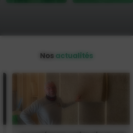
Nos
actualités