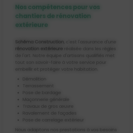
Nos compétences pour vos
chantiers de rénovation
extérieure
Schéma Construction
, c'est l'assurance d'une
rénovation extérieure
réalisée dans les règles
de l'art. Notre équipe d'artisans qualifiés met
tout son savoir-faire à votre service pour
embellir et protéger votre habitation.
Démolition
Terrassement
Pose de bardage
Maçonnerie générale
Travaux de gros œuvre
Ravalement de façades
Pose de carrelage extérieur
Nous adaptons nos prestations à vos besoins