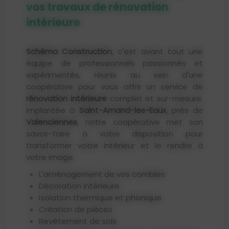
vos travaux de rénovation
intérieure
Schéma Construction
, c'est avant tout une
équipe de professionnels passionnés et
expérimentés, réunis au sein d'une
coopérative pour vous offrir un service de
rénovation intérieure
complet et sur-mesure.
Implantée à
Saint-Amand-les-Eaux
, près de
Valenciennes
, notre coopérative met son
savoir-faire à votre disposition pour
transformer votre intérieur et le rendre à
votre image.
L'aménagement de vos combles
Décoration intérieure
Isolation thermique et phonique
Création de pièces
Revêtement de sols