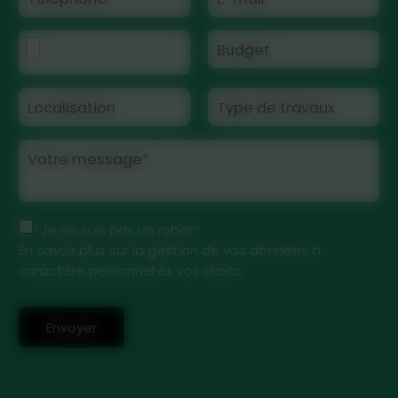
Budget
Localisation
Type de travaux
Votre message*
Je ne suis pas un robot*
En savoir plus sur la gestion de vos données à
caractère personnel et vos droits
Envoyer