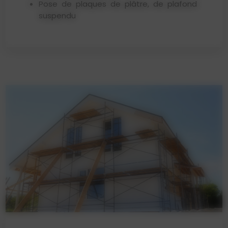
Pose de plaques de plâtre, de plafond
suspendu