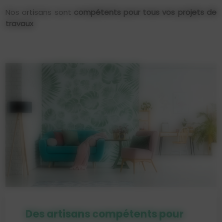
Nos artisans sont
compétents pour tous vos projets de
travaux
.
Des artisans compétents pour