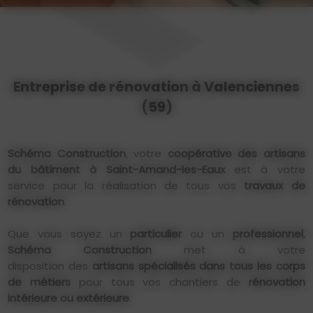
Entreprise de rénovation à Valenciennes
(59)
Schéma Construction
, votre
coopérative des artisans
du bâtiment à Saint-Amand-les-Eaux
est à votre
service pour la réalisation de tous vos
travaux de
rénovation
.
Que vous soyez un
particulier
ou un
professionnel
,
Schéma Construction
met à votre
disposition des
artisans spécialisés
dans tous les corps
de métiers
pour tous vos chantiers de
rénovation
intérieure ou extérieure
.