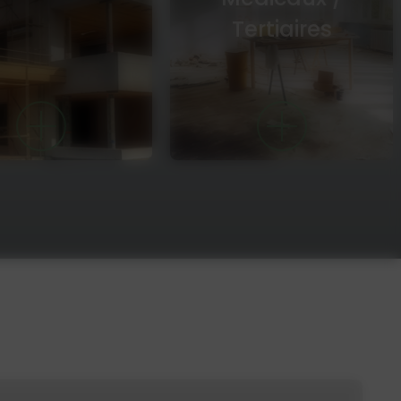
Tertiaires