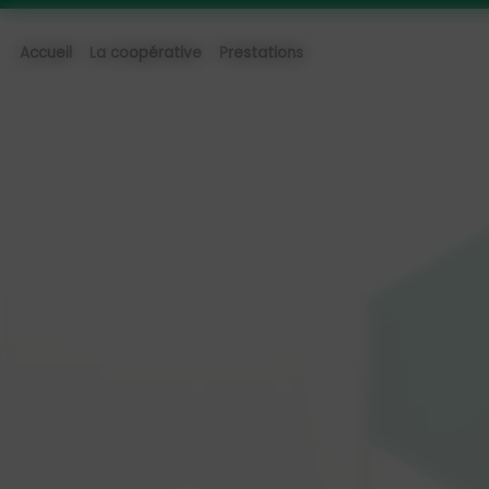
Panneau de gestion des cookies
Accueil
La coopérative
Prestations