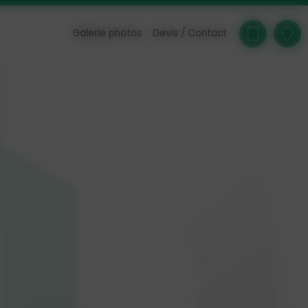
Galerie photos
Devis / Contact