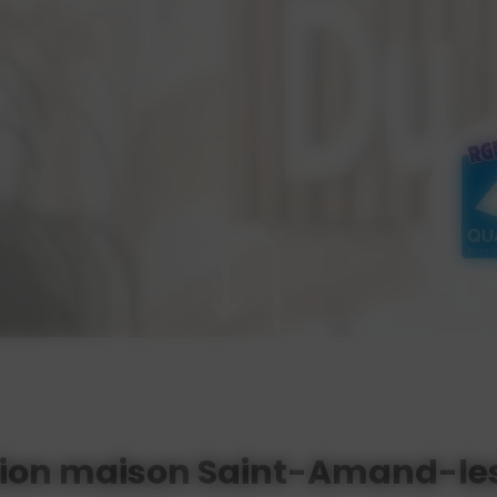
sion maison Saint-Amand-le