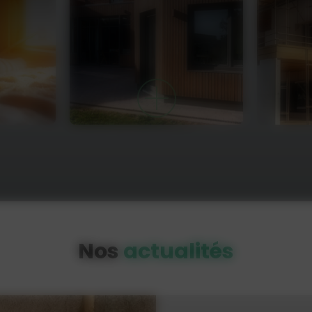
Nos
actualités