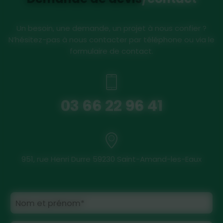
Un besoin, une demande, un projet à nous confier ?
N’hésitez-pas à nous contacter par téléphone ou via le
formulaire de contact.
03 66 22 96 41
951, rue Henri Durre 59230 Saint-Amand-les-Eaux
Nom et prénom*