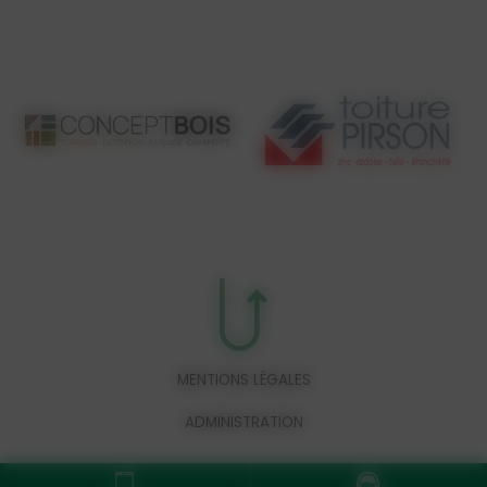
MENTIONS LÉGALES
ADMINISTRATION