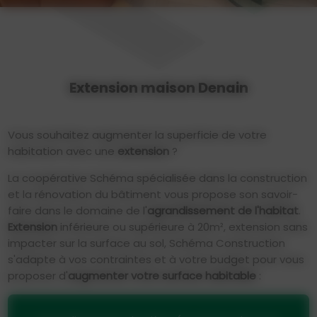
Extension maison Denain
Vous souhaitez augmenter la superficie de votre
habitation avec une
extension
?
La coopérative Schéma spécialisée dans la construction
et la rénovation du bâtiment vous propose son savoir-
faire dans le domaine de l'
agrandissement de l'habitat
.
Extension
inférieure ou supérieure à 20m², extension sans
impacter sur la surface au sol, Schéma Construction
s'adapte à vos contraintes et à votre budget pour vous
proposer d'
augmenter votre surface habitable
: