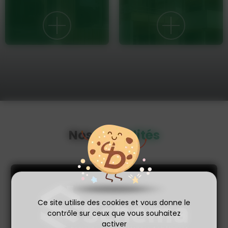
Nos
actualités
Ce site utilise des cookies et vous donne le
contrôle sur ceux que vous souhaitez
activer